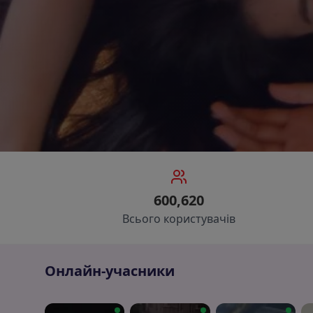
600,620
Всього користувачів
Онлайн-учасники