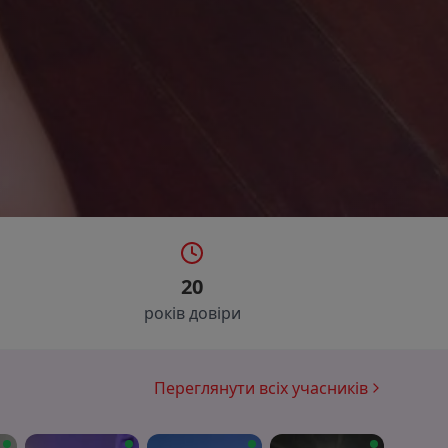
20
років довіри
Переглянути всіх учасників